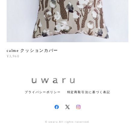
calme クッションカバー
¥3,960
プライバシーポリシー
特定商取引法に基づく表記
© uwaru All rights reserved.