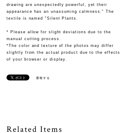
drawing are unexpectedly powerful, yet their
appearance has an unassuming calmness." The
textile is named "Silent Plants.
* Please allow for slight deviations due to the
manual cutting process.
*The color and texture of the photos may differ
slightly from the actual product due to the effects
of your browser or display.
通報する
Related Items