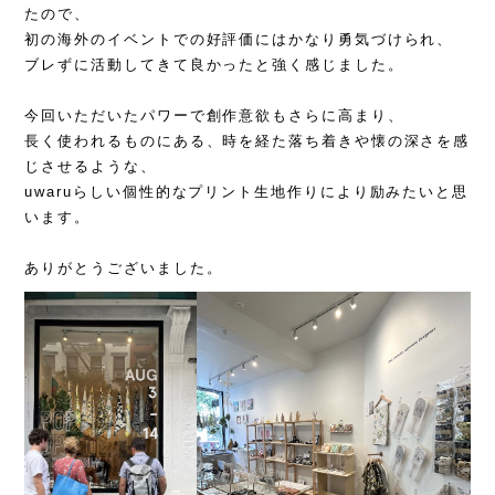
たので、
初の海外のイベントでの好評価にはかなり勇気づけられ、
ブレずに活動してきて良かったと強く感じました。
今回いただいたパワーで創作意欲もさらに高まり、
長く使われるものにある、時を経た落ち着きや懐の深さを感
じさせるような、
uwaruらしい個性的なプリント生地作りにより励みたいと思
います。
ありがとうございました。