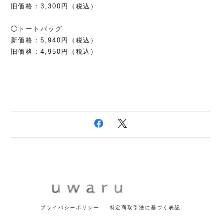
旧価格：3,300円（税込）
◯トートバッグ
新価格：5,940円（税込）
旧価格：4,950円（税込）
プライバシーポリシー
特定商取引法に基づく表記