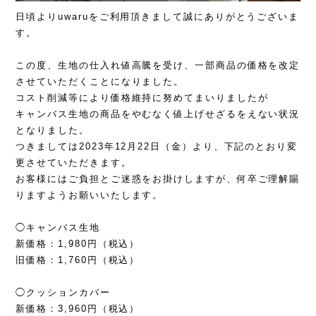
日頃よりuwaruをご利用頂きまして誠にありがとうございま
す。
この度、生地の仕入れ値高騰を受け、一部商品の価格を改定
させていただくことになりました。
コスト削減等により価格維持に努めてまいりましたが
キャンバス生地の商品をやむなく値上げせざるをえない状況
となりました。
つきましては2023年12月22日（金）より、下記のとおり変
更させていただきます。
お客様にはご負担とご迷惑をお掛けしますが、何卒ご理解賜
りますようお願いいたします。
◯キャンバス生地
新価格：1,980円（税込）
旧価格：1,760円（税込）
◯クッションカバー
新価格：3,960円（税込）