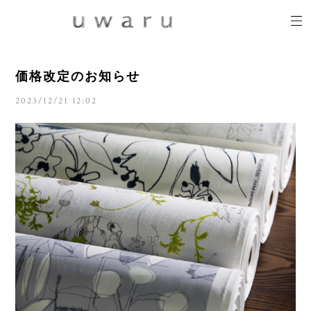
価格改定のお知らせ
2023/12/21 12:02