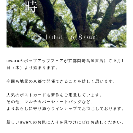
uwaruのポップアップフェアが京都岡崎蔦屋書店にて 5月1
日（木）より始まります。
今回も地元の京都で開催できることを嬉しく思います。
人気のポストカードも新作をご用意しています。
その他、マルチカバーやトートバッグなど、
より暮らしに寄り添うラインナップでお待ちしております。
新しいuwaruのお気に入りを見つけにぜひお越しください。