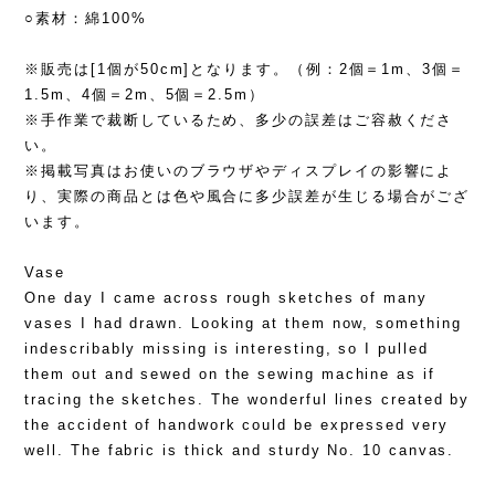
○素材：綿100%
※販売は[1個が50cm]となります。（例：2個＝1m、3個＝
1.5m、4個＝2m、5個＝2.5m）
※手作業で裁断しているため、多少の誤差はご容赦くださ
い。
※掲載写真はお使いのブラウザやディスプレイの影響によ
り、実際の商品とは色や風合に多少誤差が生じる場合がござ
います。
Vase
One day I came across rough sketches of many
vases I had drawn. Looking at them now, something
indescribably missing is interesting, so I pulled
them out and sewed on the sewing machine as if
tracing the sketches. The wonderful lines created by
the accident of handwork could be expressed very
well. The fabric is thick and sturdy No. 10 canvas.